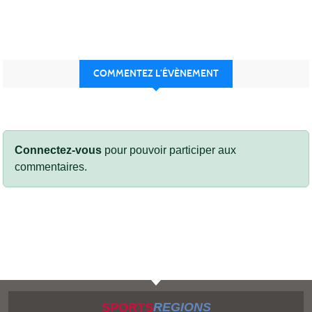
COMMENTEZ L’ÉVÈNEMENT
Connectez-vous
pour pouvoir participer aux
commentaires.
SPORTS
REGIONS