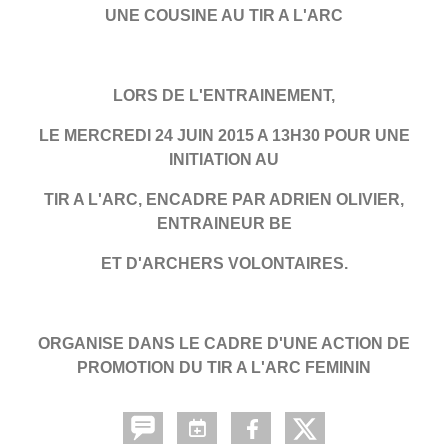
UNE COUSINE AU TIR A L'ARC
LORS DE L'ENTRAINEMENT,
LE MERCREDI 24 JUIN 2015 A 13H30 POUR UNE
INITIATION AU
TIR A L'ARC, ENCADRE PAR ADRIEN OLIVIER,
ENTRAINEUR BE
ET D'ARCHERS VOLONTAIRES.
ORGANISE DANS LE CADRE D'UNE ACTION DE
PROMOTION DU TIR A L'ARC FEMININ