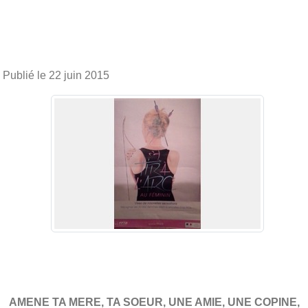
Publié le
22 juin 2015
AMENE TA MERE, TA SOEUR, UNE AMIE, UNE COPINE,