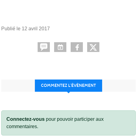
Publié le
12 avril 2017
COMMENTEZ L’ÉVÈNEMENT
Connectez-vous
pour pouvoir participer aux
commentaires.