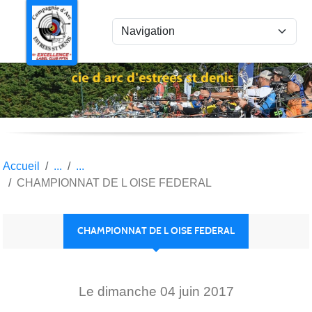
Panneau de gestion des cookies
Accueil
CHAMPIONNAT DE L OISE FEDERAL
CHAMPIONNAT DE L OISE FEDERAL
Le
dimanche
04
juin
2017