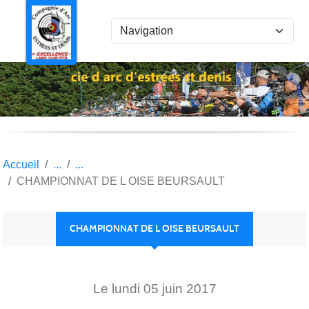
Panneau de gestion des cookies
Accueil
CHAMPIONNAT DE L OISE BEURSAULT
CHAMPIONNAT DE L OISE BEURSAULT
Le
lundi
05
juin
2017