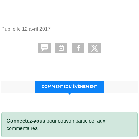
Publié le
12 avril 2017
COMMENTEZ L’ÉVÈNEMENT
Connectez-vous
pour pouvoir participer aux
commentaires.