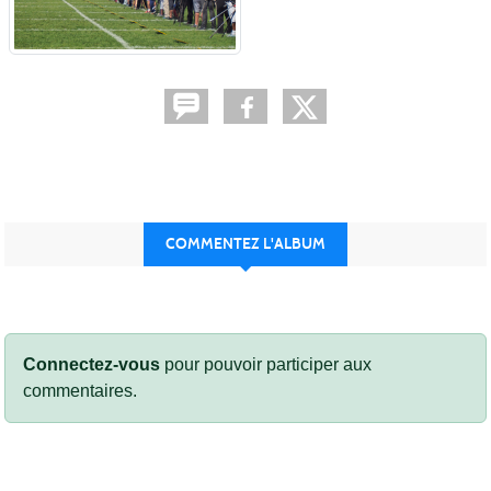
COMMENTEZ L'ALBUM
Connectez-vous
pour pouvoir participer aux
commentaires.