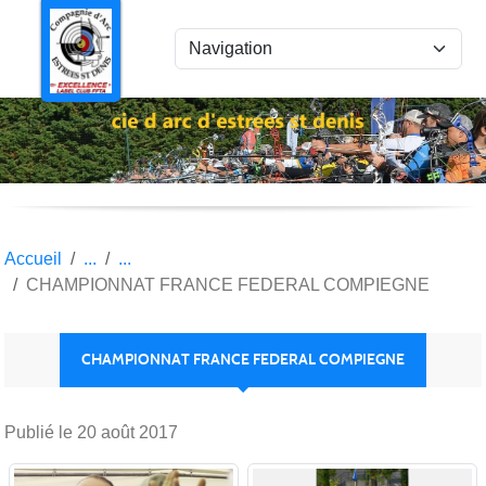
Panneau de gestion des cookies
Accueil
CHAMPIONNAT FRANCE FEDERAL COMPIEGNE
CHAMPIONNAT FRANCE FEDERAL COMPIEGNE
Publié le
20 août 2017