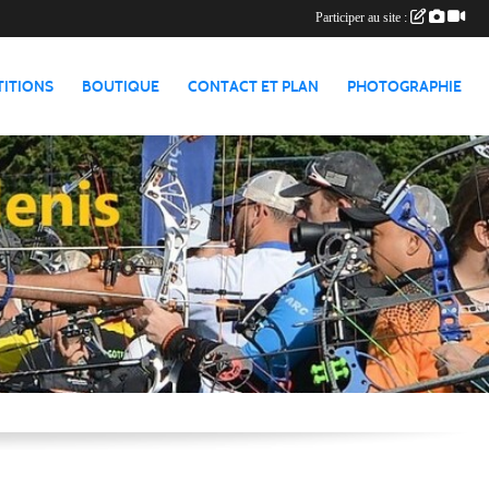
Participer au site :
TITIONS
BOUTIQUE
CONTACT ET PLAN
PHOTOGRAPHIE