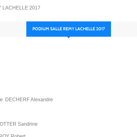
 LACHELLE 2017
PODIUM SALLE REMY LACHELLE 2017
 DECHERF Alexandre
TTER Sandrine
OY Robert