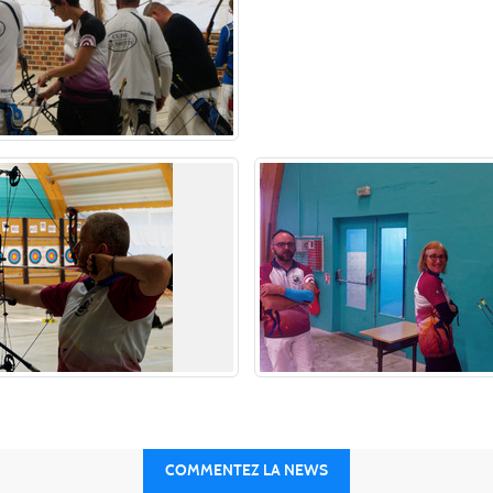
COMMENTEZ LA NEWS