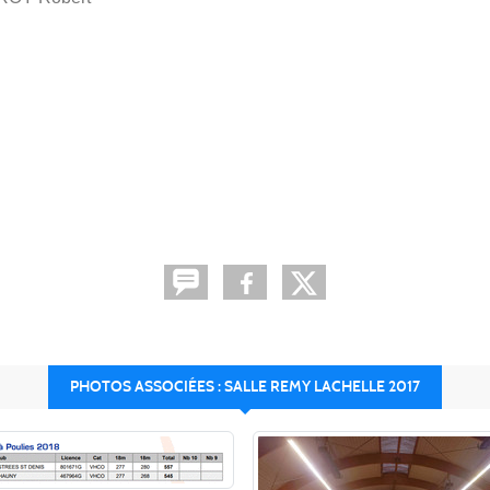
PHOTOS ASSOCIÉES : SALLE REMY LACHELLE 2017