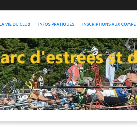
LA VIE DU CLUB
INFOS PRATIQUES
INSCRIPTIONS AUX COMPE