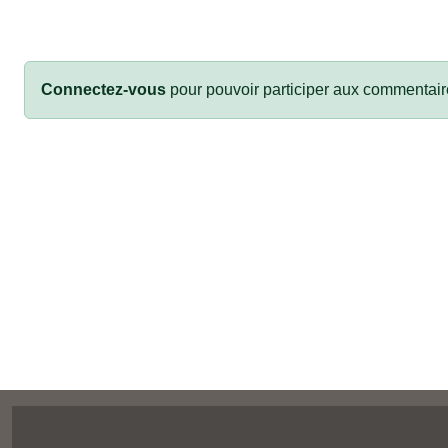
Connectez-vous
pour pouvoir participer aux commentair