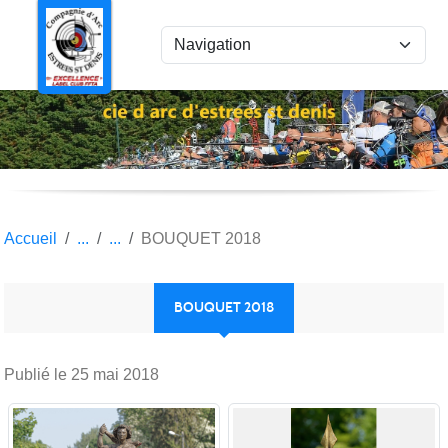
Panneau de gestion des cookies
Accueil
BOUQUET 2018
BOUQUET 2018
Publié le
25 mai 2018