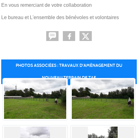
En vous remerciant de votre collaboration
Le bureau et L'ensemble des bénévoles et volontaires
PHOTOS ASSOCIÉES : TRAVAUX D'AMÉNAGEMENT DU
NOUVEAU TERRAIN DE TAE