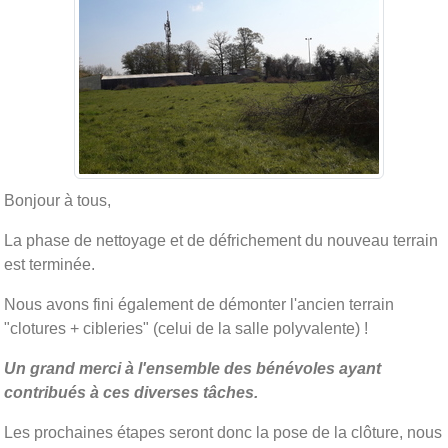
Bonjour à tous,
La phase de nettoyage et de défrichement du nouveau terrain
est terminée.
Nous avons fini également de démonter l'ancien terrain
"clotures + cibleries" (celui de la salle polyvalente) !
Un grand merci à l'ensemble des bénévoles ayant
contribués à ces diverses tâches.
Les prochaines étapes seront donc la pose de la clôture, nous