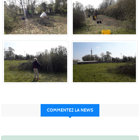
COMMENTEZ LA NEWS