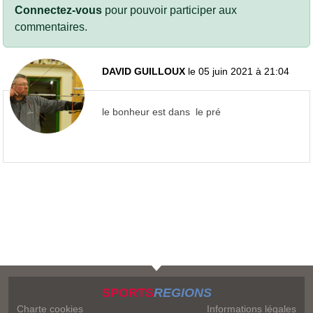
Connectez-vous
pour pouvoir participer aux
commentaires.
DAVID GUILLOUX
le 05 juin 2021 à 21:04
le bonheur est dans le pré
SPORTS
REGIONS
Charte cookies
Informations légales